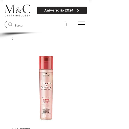
Aniversario 2024