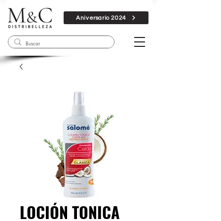
Aniversario 2024
LOCIÓN TONICA