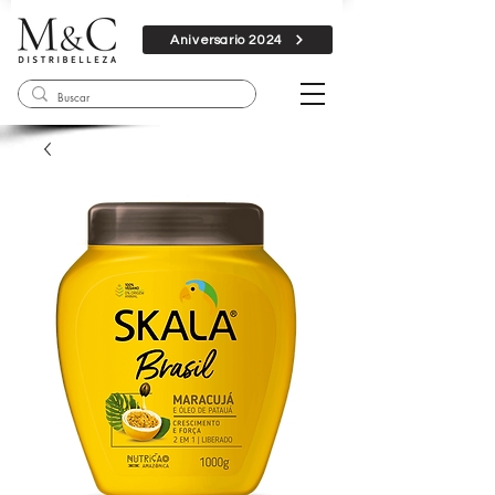
Aniversario 2024