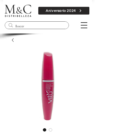
Aniversario 2024