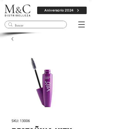
Aniversario 2024
SKU: 13006