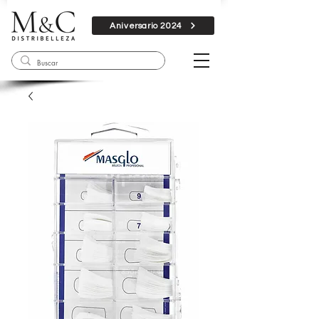
Aniversario 2024