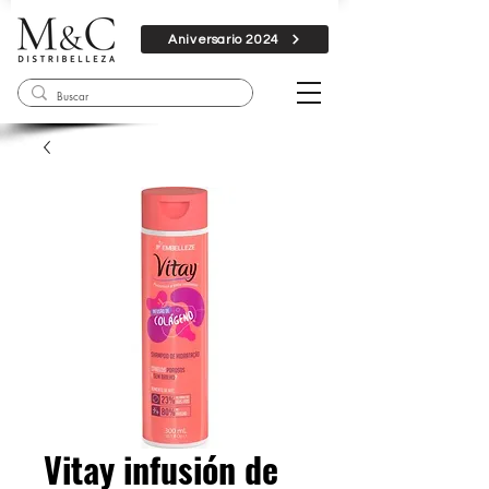
Aniversario 2024
Vitay infusión de