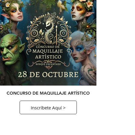
CONCURSO DE MAQUILLAJE ARTÍSTICO
Inscríbete Aquí >