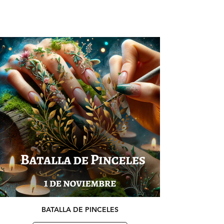
BATALLA DE PINCELES