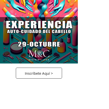
Inscríbete Aquí >