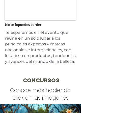
No te lopuedes perder
Te esperamos en el evento que
reúne en un solo lugar a los
principales expertos y marcas
nacionales e internacionales, con
lo último en productos, tendencias
y avances del mundo de la belleza.
CONCURSOS
Conoce más haciendo
click en las imagenes