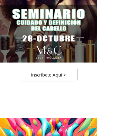
Inscríbete Aquí >