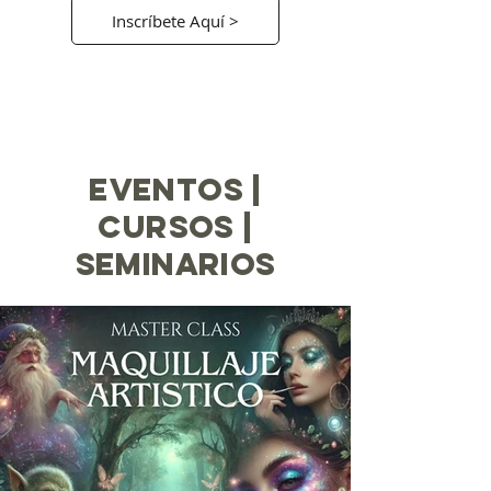
Inscríbete Aquí >
EVENTOS |
CURSOS |
SEMINARIOS