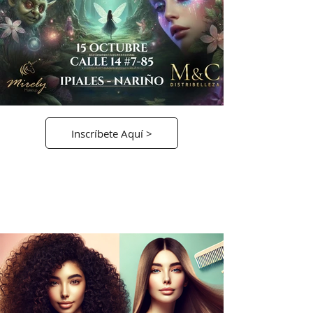
Inscríbete Aquí >