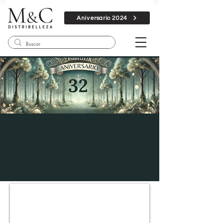
Aniversario 2024