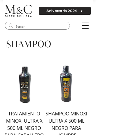
Aniversario 2024
SHAMPOO
TRATAMIENTO
SHAMPOO MINOXI
MINOXI ULTRA X
ULTRA X 500 ML
500 ML NEGRO
NEGRO PARA