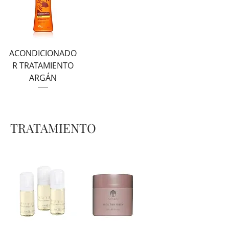
ACONDICIONADO
R TRATAMIENTO
ARGÁN
TRATAMIENTO