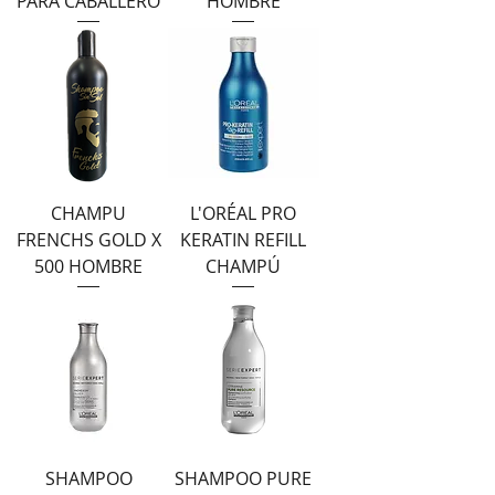
PARA CABALLERO
HOMBRE
CHAMPU
L'ORÉAL PRO
FRENCHS GOLD X
KERATIN REFILL
500 HOMBRE
CHAMPÚ
SHAMPOO
SHAMPOO PURE