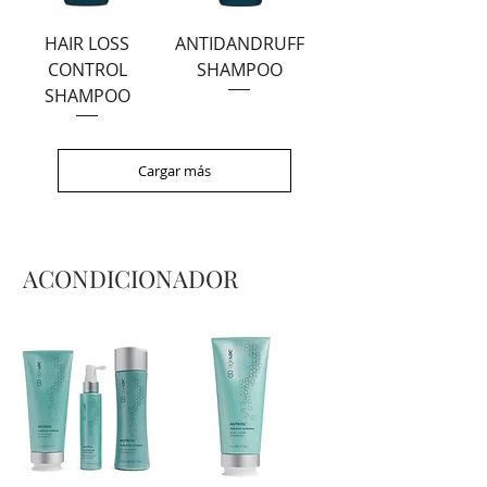
HAIR LOSS
ANTIDANDRUFF
CONTROL
SHAMPOO
SHAMPOO
Cargar más
ACONDICIONADOR