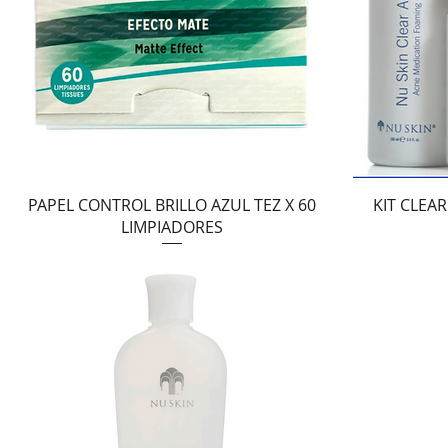
Vista rápida
PAPEL CONTROL BRILLO AZUL TEZ X 60
KIT CLEA
LIMPIADORES