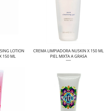
Vista rápida
SING LOTION
CREMA LIMPIADORA NUSKIN X 150 ML
X 150 ML
PIEL MIXTA A GRASA