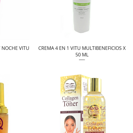
Vista rápida
Y NOCHE VITU
CREMA 4 EN 1 VITU MULTIBENEFICIOS X
50 ML