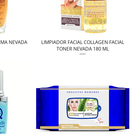
Vista rápida
PUMA NEVADA
LIMPIADOR FACIAL COLLAGEN FACIAL
TONER NEVADA 180 ML