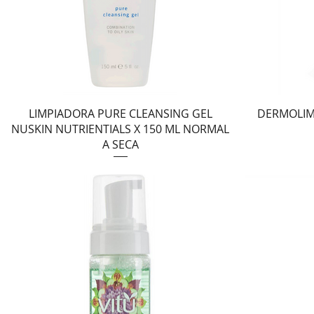
Vista rápida
LIMPIADORA PURE CLEANSING GEL
DERMOLIM
NUSKIN NUTRIENTIALS X 150 ML NORMAL
A SECA