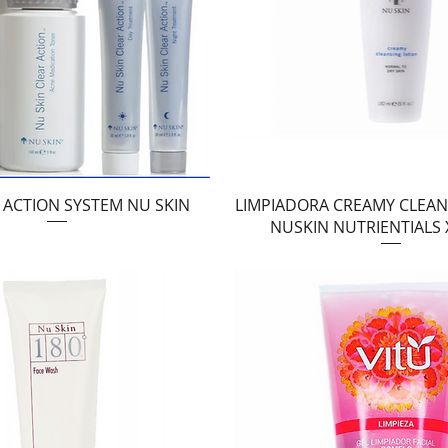
Vista rápida
Vista rápida
R ACTION SYSTEM NU SKIN
LIMPIADORA CREAMY CLEAN
NUSKIN NUTRIENTIALS 