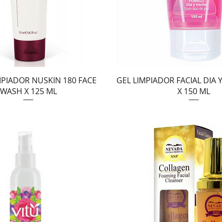
Vista rápida
Vista rápida
PIADOR NUSKIN 180 FACE
GEL LIMPIADOR FACIAL DIA 
WASH X 125 ML
X 150 ML