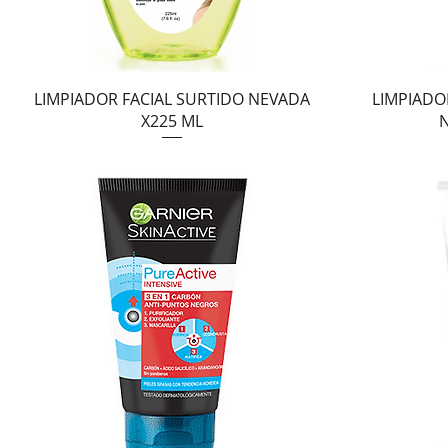
Vista rápida
LIMPIADOR FACIAL SURTIDO NEVADA
LIMPIADO
X225 ML