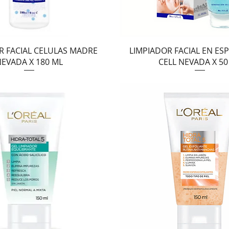
Vista rápida
Vista rápida
R FACIAL CELULAS MADRE
LIMPIADOR FACIAL EN E
NEVADA X 180 ML
CELL NEVADA X 50