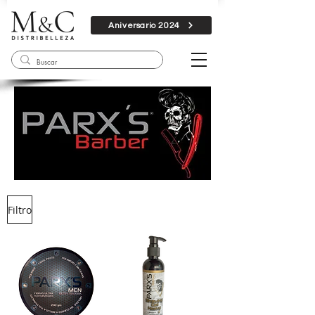
Aniversario 2024
Filtro