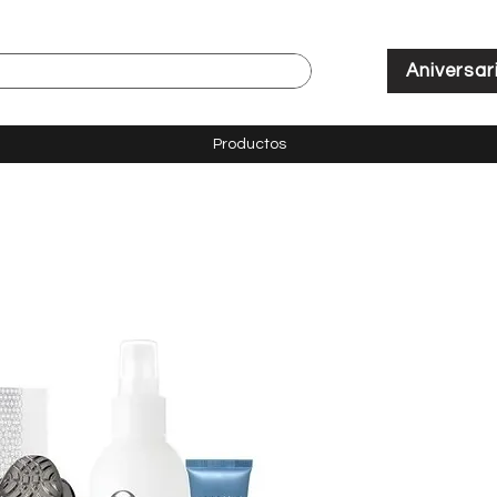
Aniversar
Productos