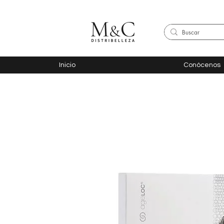
Inicio
Conócenos