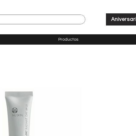
Aniversar
Productos