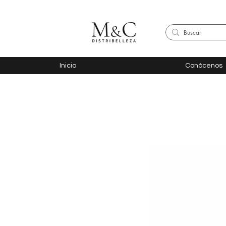
Inicio
Conócenos