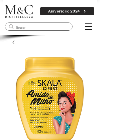
Aniversario 2024