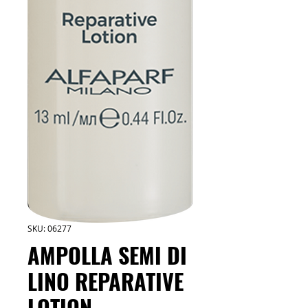
SKU: 06277
AMPOLLA SEMI DI
LINO REPARATIVE
LOTION