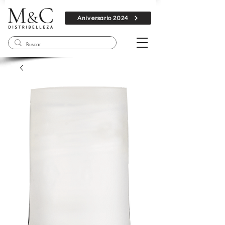
Aniversario 2024