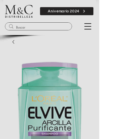
Aniversario 2024