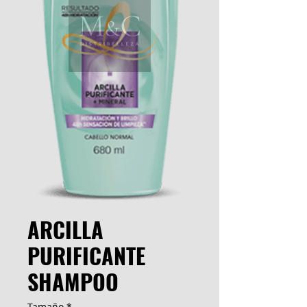
ARCILLA
PURIFICANTE
SHAMPOO
Tamaño
*