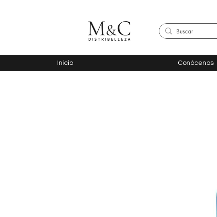
Inicio
Conócenos