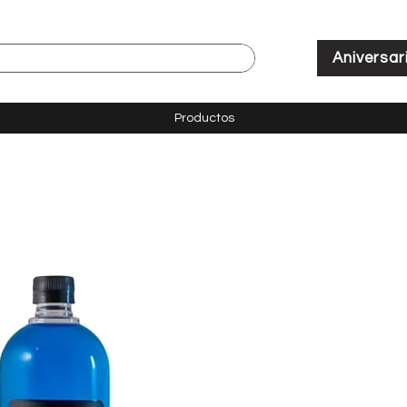
Aniversar
Productos