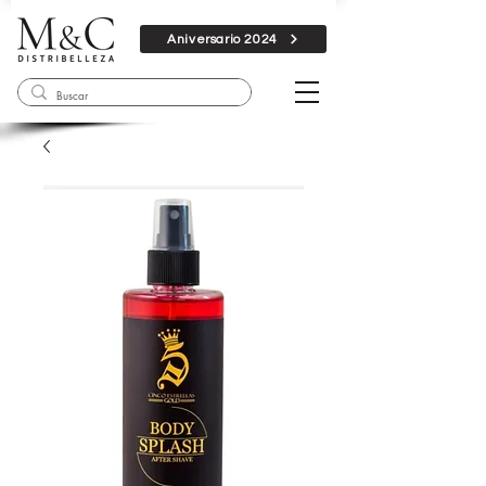
Aniversario 2024