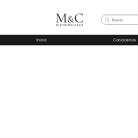
Inicio
Conócenos