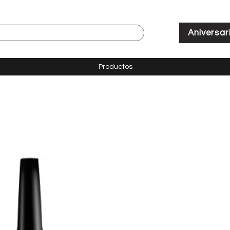
Aniversar
Productos