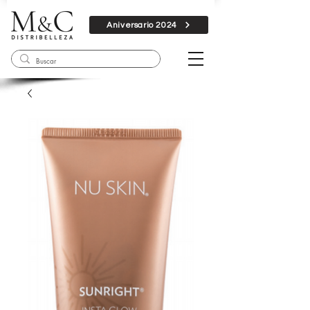
Aniversario 2024