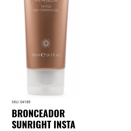
SKU: 04189
BRONCEADOR
SUNRIGHT INSTA