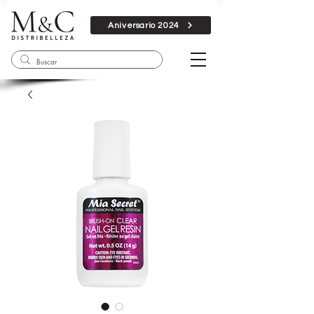
Aniversario 2024