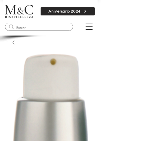
Aniversario 2024