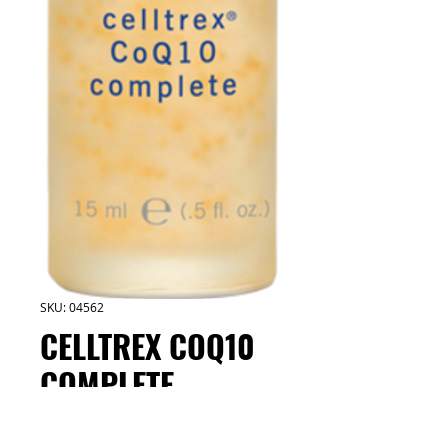
SKU: 04562
CELLTREX COQ10
COMPLETE
NUSKIN