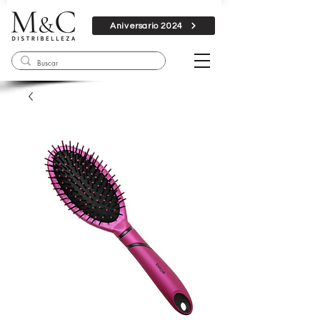
Aniversario 2024