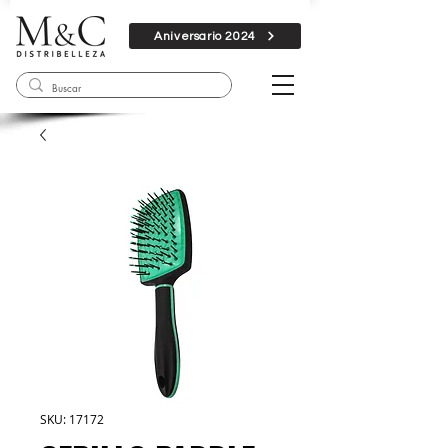
Aniversario 2024
SKU: 17172