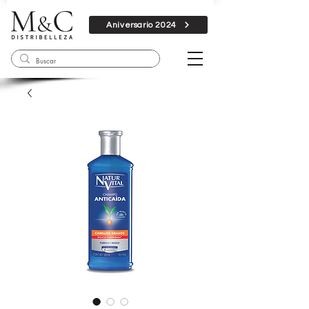
Aniversario 2024