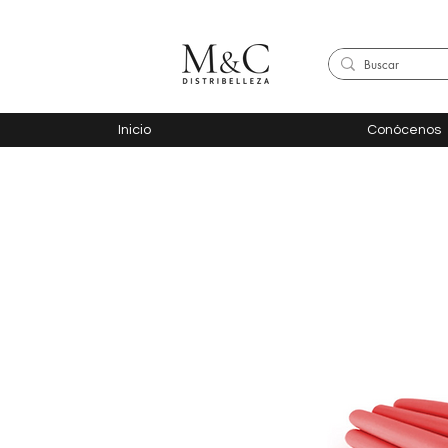
Inicio
Conócenos