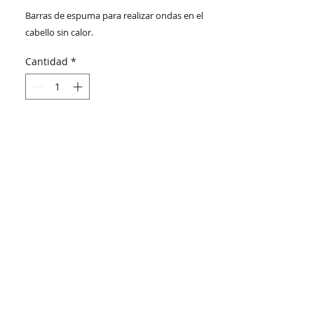
Barras de espuma para realizar ondas en el
cabello sin calor.
Cantidad
*