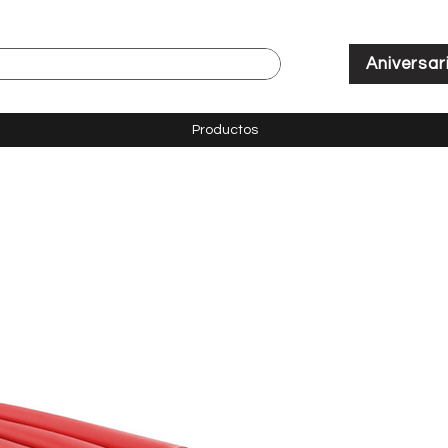
Aniversar
Productos