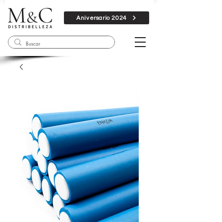
Aniversario 2024