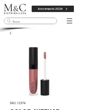
Aniversario 2024
SKU: 12374