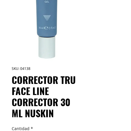
SKU: 04138
CORRECTOR TRU
FACE LINE
CORRECTOR 30
ML NUSKIN
Cantidad
*