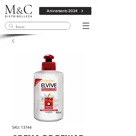
Aniversario 2024
SKU: 13744