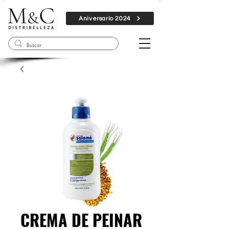
Aniversario 2024
CREMA DE PEINAR