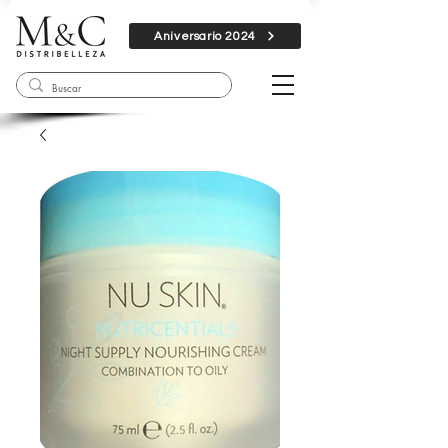
Aniversario 2024