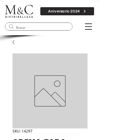
Aniversario 2024
SKU: 14297