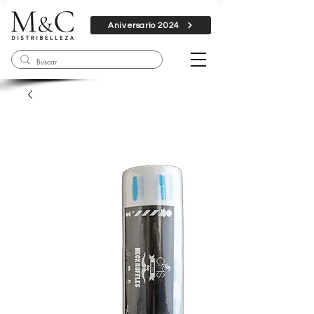
Aniversario 2024