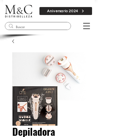
Aniversario 2024
Depiladora