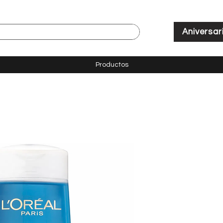
Aniversar
Productos