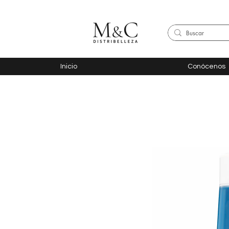
Inicio
Conócenos