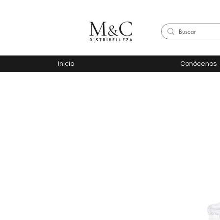
Inicio
Conócenos