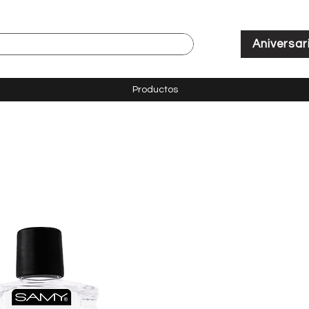
Aniversar
Productos