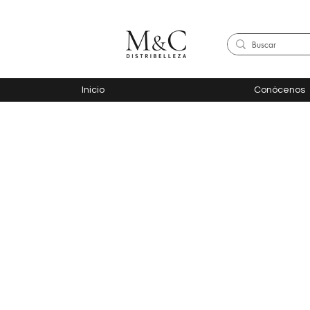
Inicio
Conócenos