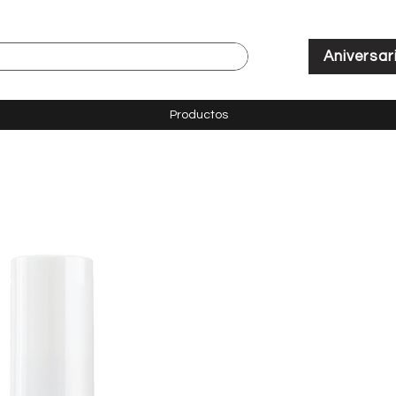
Aniversar
Productos