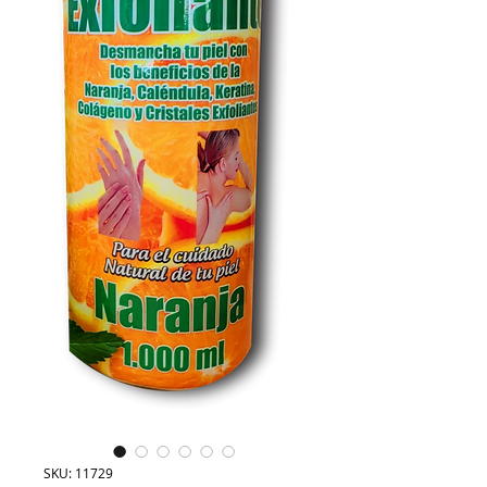
SKU: 11729