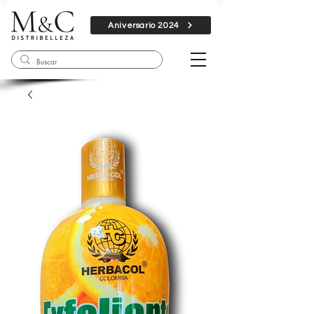
Aniversario 2024