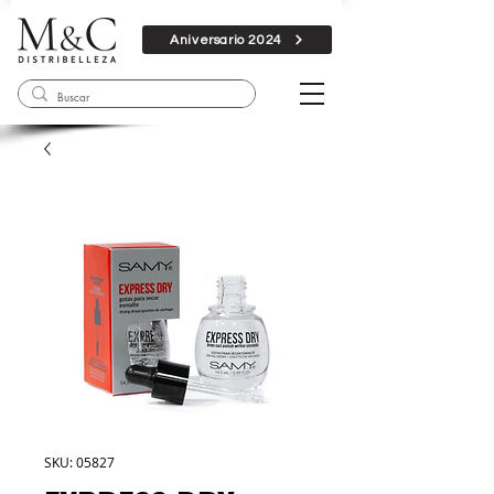
Aniversario 2024
SKU: 05827