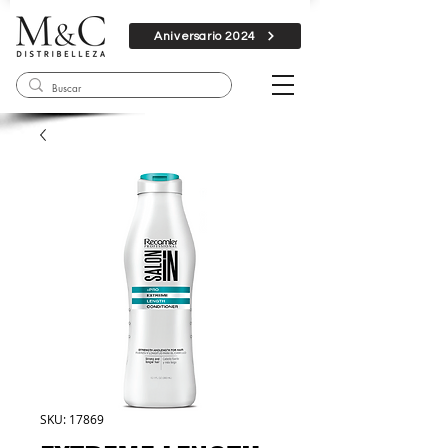
Aniversario 2024
SKU: 17869