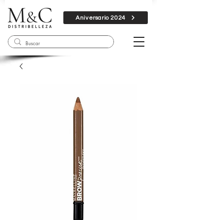
Aniversario 2024