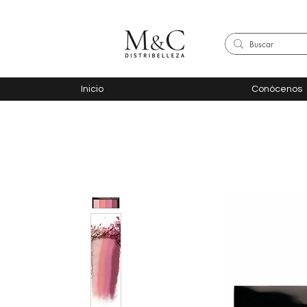
Inicio
Conócenos