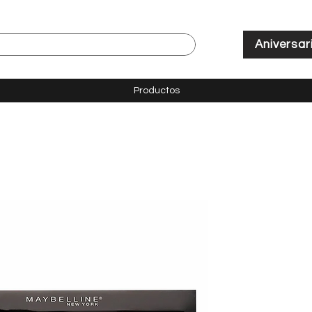
Aniversar
Productos