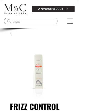
Aniversario 2024
FRIZZ CONTROL