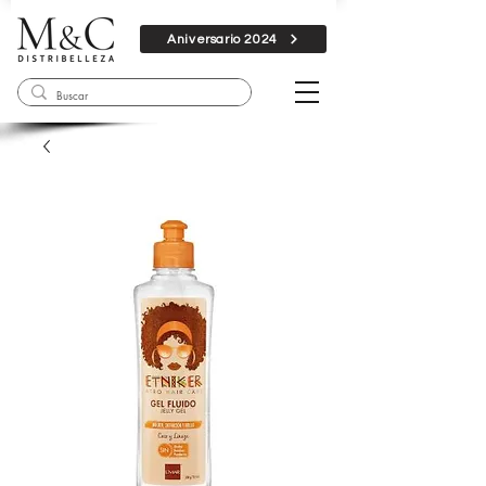
Aniversario 2024