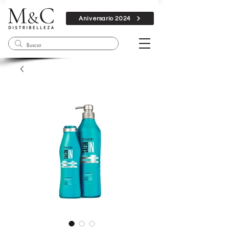
Aniversario 2024