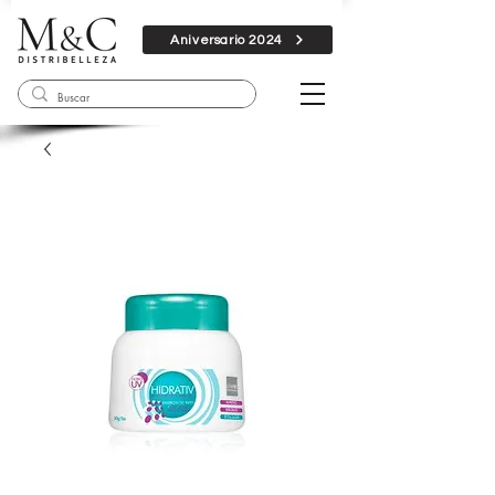
Aniversario 2024