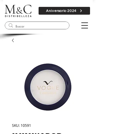
Aniversario 2024
SKU: 10591