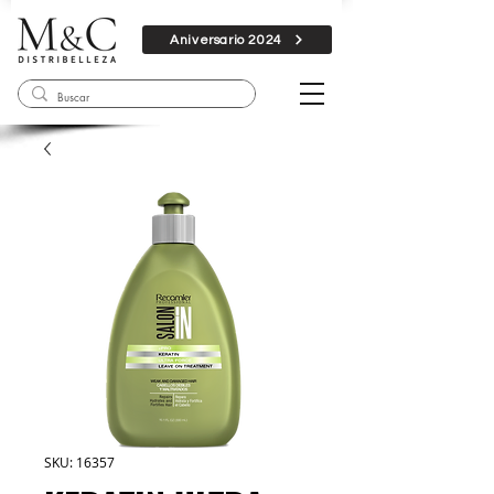
Aniversario 2024
SKU: 16357