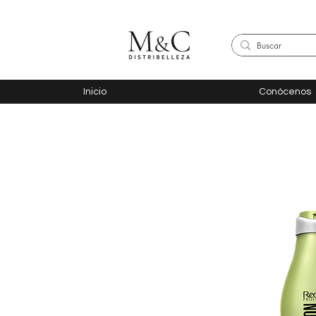
Inicio
Conócenos