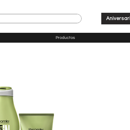
Aniversar
Productos